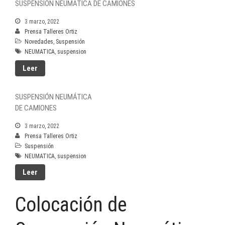
SUSPENSIÓN NEUMÁTICA DE CAMIONES
3 marzo, 2022
Prensa Talleres Ortiz
Novedades
,
Suspensión
NEUMATICA
,
suspension
Leer
SUSPENSIÓN NEUMÁTICA
DE CAMIONES
3 marzo, 2022
Prensa Talleres Ortiz
Suspensión
NEUMATICA
,
suspension
Leer
Colocación de