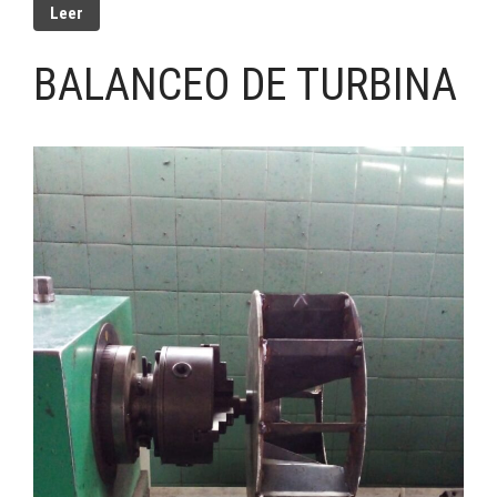
Leer
BALANCEO DE TURBINA