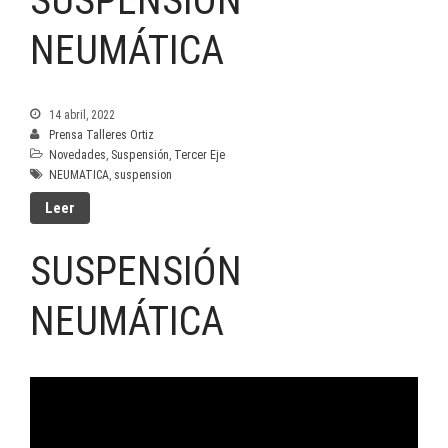
SUSPENSIÓN
NEUMÁTICA
14 abril, 2022
Prensa Talleres Ortiz
Novedades
,
Suspensión
,
Tercer Eje
NEUMATICA
,
suspension
Leer
SUSPENSIÓN
NEUMÁTICA