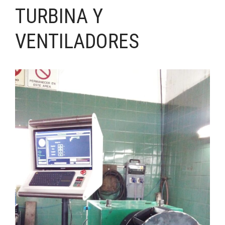
TURBINA Y
VENTILADORES