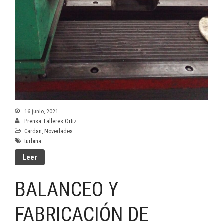
16 junio, 2021
Prensa Talleres Ortiz
Cardan
,
Novedades
turbina
Leer
BALANCEO Y
FABRICACIÓN DE