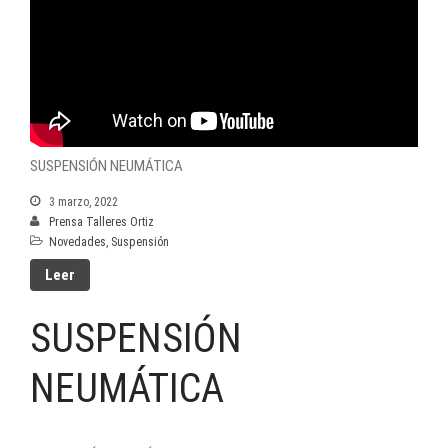
SUSPENSIÓN NEUMÁTICA
3 marzo, 2022
Prensa Talleres Ortiz
Novedades
,
Suspensión
Leer
SUSPENSIÓN
NEUMÁTICA